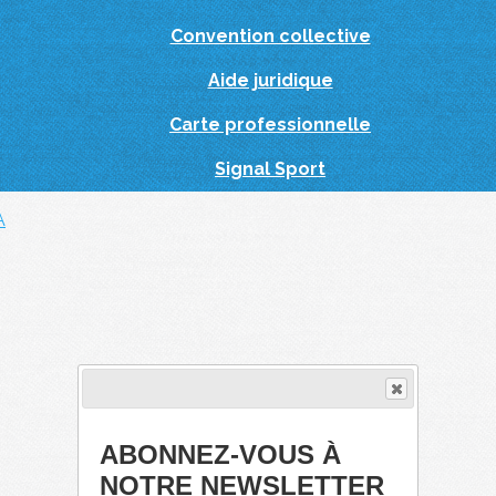
Convention collective
Aide juridique
Carte professionnelle
Signal Sport
A
ABONNEZ-VOUS À
NOTRE NEWSLETTER