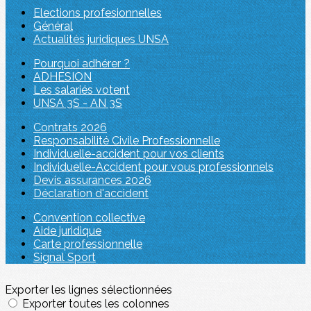
Elections profesionnelles
Général
Actualités juridiques UNSA
Pourquoi adhérer ?
ADHESION
Les salariés votent
UNSA 3S - AN 3S
Contrats 2026
Responsabilité Civile Professionnelle
Individuelle-accident pour vos clients
Individuelle-Accident pour vous professionnels
Devis assurances 2026
Déclaration d'accident
Convention collective
Aide juridique
Carte professionnelle
Signal Sport